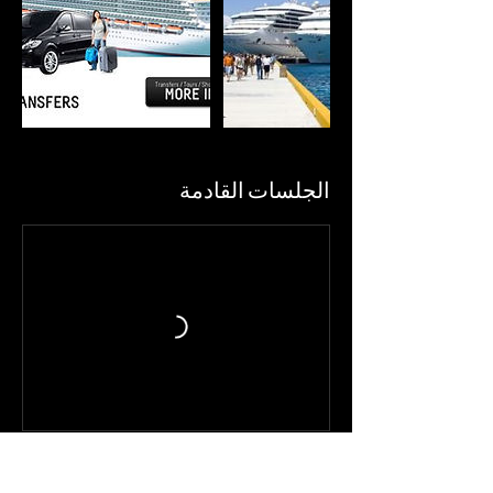
الجلسات القادمة
سياسة الإلغاء