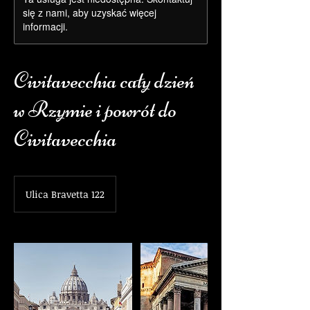
się z nami, aby uzyskać więcej
informacji.
Civitavecchia cały dzień
w Rzymie i powrót do
Civitavecchia
Ulica Bravetta 122