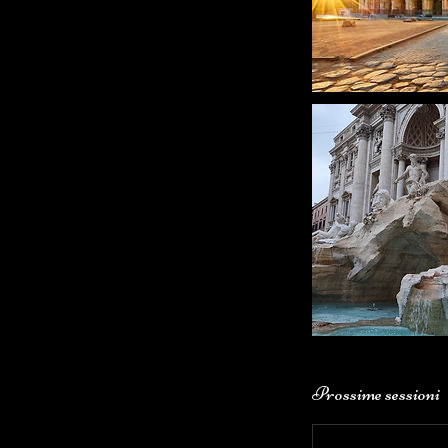
Prossime sessioni