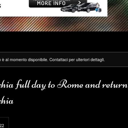
è al momento disponibile. Contattaci per ulteriori dettagli.
chia full day to Rome and return
chia
22