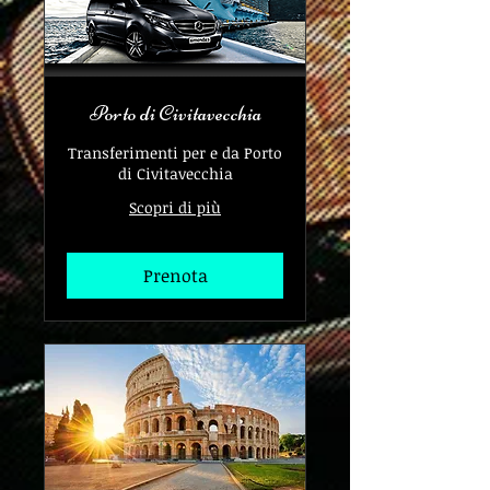
Porto di Civitavecchia
Transferimenti per e da Porto
di Civitavecchia
Scopri di più
Prenota