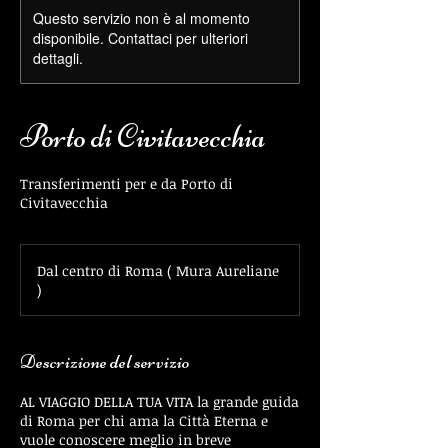
Questo servizio non è al momento
disponibile. Contattaci per ulteriori
dettagli.
Porto di Civitavecchia
Transferimenti per e da Porto di
Civitavecchia
Dal centro di Roma ( Mura Aureliane
)
Descrizione del servizio
AL VIAGGIO DELLA TUA VITA la grande guida
di Roma per chi ama la Città Eterna e
vuole conoscere meglio in breve